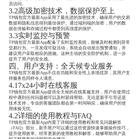
员访问。
3.2高级加密技术，数据保护至上
TP钱包官方最新App采用了最先进的加密技术，确保用户的交易
数据和隐私信息得到最佳保护。通过端到端的加密，用户的数
据在传输和存储过程中都受到高强度的保护。
3.3实时监控与预警
TP钱包官方最新App配备了实时监控系统，能够及时检测到异常
交易行为。一旦发现可疑活动，系统会自动发出预警通知，并
建议用户采取相应的措施。这种主动的安全防护机制，进一步
提升了用户的安全感。
四、用户支持：全天候专业服务
TP钱包官方最新App不仅在功能和安全性上表现优异，其用户支
持服务也同样令人满意。
4.17x24小时在线客服
TP钱包官方最新App提供全天候的在线客服支持，用户在使用过
程中遇到任何问题都可以及时获得帮助。无论是新手引导还是
技术支持，专业的客服团队都会第一时间响应，确保用户的使
用体验无忧。
4.2详细的使用教程与FAQ
TP钱包官方最新App内置了详细的使用教程和常见问题解答
（FAQ）部分，新手用户可以通过这些资源快速掌握操作技巧，
提升使用效率。经常更新的使用教程和解答，能够帮助用户及