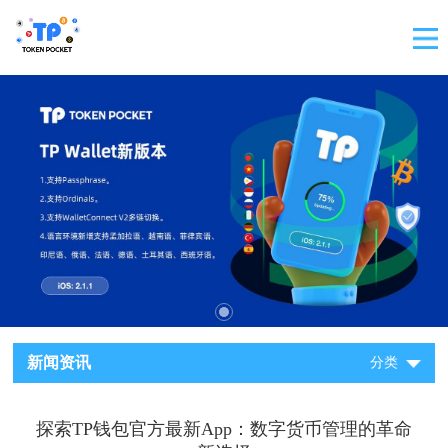
新闻资讯
分类
探索TP钱包官方最新App：数字货币管理的革命