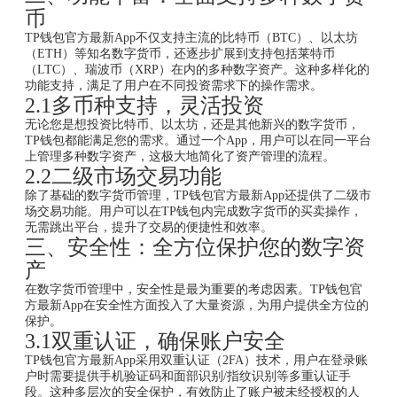
币
TP钱包官方最新App不仅支持主流的比特币（BTC）、以太坊
（ETH）等知名数字货币，还逐步扩展到支持包括莱特币
（LTC）、瑞波币（XRP）在内的多种数字资产。这种多样化的
功能支持，满足了用户在不同投资需求下的操作需求。
2.1多币种支持，灵活投资
无论您是想投资比特币、以太坊，还是其他新兴的数字货币，
TP钱包都能满足您的需求。通过一个App，用户可以在同一平台
上管理多种数字资产，这极大地简化了资产管理的流程。
2.2二级市场交易功能
除了基础的数字货币管理，TP钱包官方最新App还提供了二级市
场交易功能。用户可以在TP钱包内完成数字货币的买卖操作，
无需跳出平台，提升了交易的便捷性和效率。
三、安全性：全方位保护您的数字资
产
在数字货币管理中，安全性是最为重要的考虑因素。TP钱包官
方最新App在安全性方面投入了大量资源，为用户提供全方位的
保护。
3.1双重认证，确保账户安全
TP钱包官方最新App采用双重认证（2FA）技术，用户在登录账
户时需要提供手机验证码和面部识别/指纹识别等多重认证手
段。这种多层次的安全保护，有效防止了账户被未经授权的人