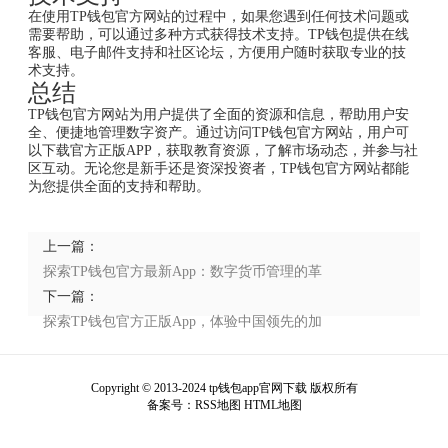
在使用TP钱包官方网站的过程中，如果您遇到任何技术问题或
需要帮助，可以通过多种方式获得技术支持。TP钱包提供在线
客服、电子邮件支持和社区论坛，方便用户随时获取专业的技
术支持。
总结
TP钱包官方网站为用户提供了全面的资源和信息，帮助用户安
全、便捷地管理数字资产。通过访问TP钱包官方网站，用户可
以下载官方正版APP，获取教育资源，了解市场动态，并参与社
区互动。无论您是新手还是资深投资者，TP钱包官方网站都能
为您提供全面的支持和帮助。
上一篇：
探索TP钱包官方最新App：数字货币管理的革
下一篇：
命新选择
探索TP钱包官方正版App，体验中国领先的加
密资产管理软件
Copyright
© 2013-2024 tp钱包app官网下载 版权所有
备案号：
RSS地图
HTML地图