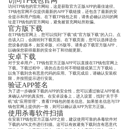
访问TP钱包官网
访问TP钱包的官方网站，这是获取官方正版APP的最佳途径。
TP钱包官网不仅提供最新的APP下载链接，还包含了最新的安
全提示和用户指南。在下载TP钱包之前，请务必确认访问的网
址是TP钱包的官方网站，避免被冒充网站所欺骗。
官方版下载
在TP钱包官网上，您可以找到“下载”或“官方版下载”的入口。点
击该入口，会跳转到下载页面。在下载页面，您可以选择适合
您设备的版本，如安卓版、iOS版等。请务必下载官方版APP，
以确保您获得最新的安全补丁和功能更新。
安卓下载
对于安卓用户，TP钱包官方正版APP可以直接在TP钱包官网上
下载。下载过程中，请勿点击任何不明链接或第三方下载站，
以免下载到含有恶意代码的应用。下载完成后，请确认安装权
限，并按照提示进行安装。
验证APP签名
为了进一步确保下载的APP的安全性，您可以通过验证APP签名
来确认APP的真实性。在安卓设备上，进入设置，找到“关于手
机”或“应用管理”，查看TP钱包的签名信息。如果签名信息与TP
钱包官网上提供的一致，则可以确认该APP为官方正版。
使用杀毒软件扫描
在安装TP钱包官方正版APP之前，建议使用可靠的杀毒软件对
下载的APK文件进行扫描。这可以有效避免下载到含有恶意代