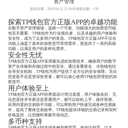
资产管理
发布日期：2026-04-22 21:19:02浏览次数：
139
探索TP钱包官方正版APP的卓越功能
在数字资产管理领域，选择一个可靠、功能强大的加密货币钱
包至关重要。TP钱包作为行业领先者，以其卓越的用户体验和
安全性，成为了众多用户的首选。TP钱包官方正版APP不仅在
功能上涵盖了基本的加密货币管理需求，更提供了一系列高级
功能，以满足用户的多样化需求。
安全性无忧
TP钱包官方正版APP采用最先进的加密技术，确保用户的数字
资产在传输和存储过程中的安全。通过多重签名、冷热钱包结
合等安全机制，TP钱包为用户提供了全方位的安全保障。无论
您是新手还是资深投资者，都可以放心使用TP钱包管理您的加
密货币。
用户体验至上
TP钱包官方正版APP的界面设计简洁直观，用户体验友好。无
论您是技术专家还是普通用户，都可以轻松上手，操作简便。
应用内置的交易助手功能，可以帮助用户快速完成各种交易操
作，提高了整体交易效率。TP钱包提供详细的交易记录和实时
价格监控，让您随时掌握市场动态。
多币种支持
TP钱包官方正版APP支持多种加密货币，包括比特币、以太