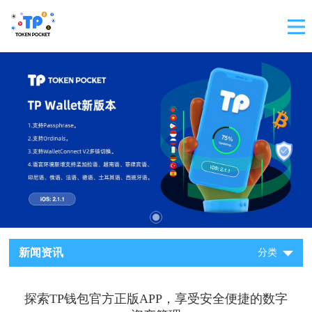
新闻资讯
分类
探索TP钱包官方正版APP，享受安全便捷的数字